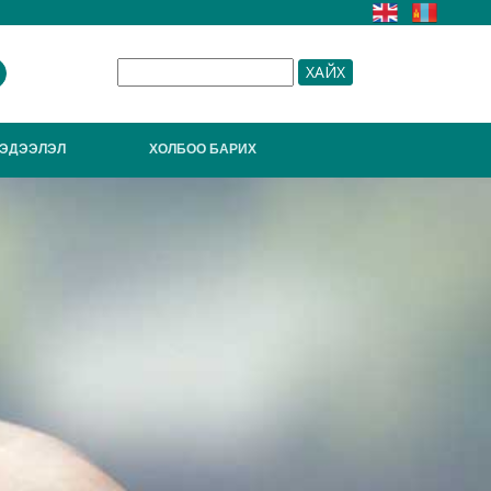
ЭДЭЭЛЭЛ
ХОЛБОО БАРИХ